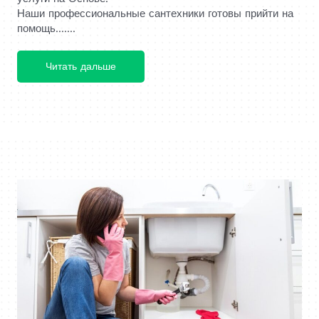
Наши профессиональные сантехники готовы прийти на
помощь.......
Читать дальше