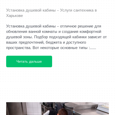
Установка душевой кабины - Услуги сантехника в
Харькове
Установка душевой кабины - отличное решение для
обновления ванной комнаты и создания комфортной
душевой зоны. Подбор подходящей кабинки зависит от
ваших предпочтений, бюджета и доступного
пространства. Вот некоторые основные типы :......
Читать дальше