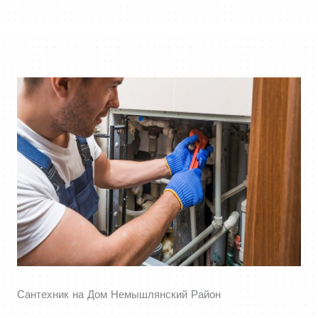
Сантехник на Дом Немышлянский Район