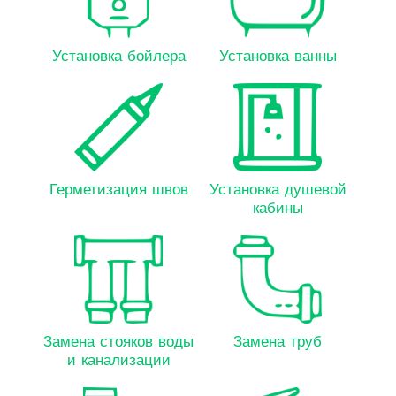
Установка бойлера
Установка ванны
Герметизация швов
Установка душевой
кабины
Замена стояков воды
Замена труб
и канализации