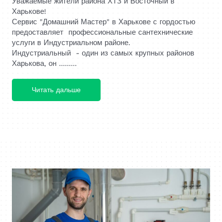
Уважаемые жители района ХТЗ и Восточный в
Харькове!
Сервис "Домашний Мастер" в Харькове с гордостью
предоставляет профессиональные сантехнические
услуги в Индустриальном районе.
Индустриальный - один из самых крупных районов
Харькова, он .........
Читать дальше