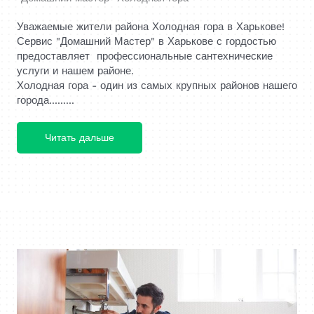
Уважаемые жители района Холодная гора в Харькове!
Сервис "Домашний Мастер" в Харькове с гордостью
предоставляет профессиональные сантехнические
услуги и нашем районе.
Холодная гора - один из самых крупных районов нашего
города.........
Читать дальше