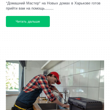
"Домашний Мастер" на Новых домах в Харькове готов
прийти вам на помощь.........
Читать дальше