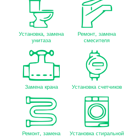
Установка, замена
Ремонт, замена
унитаза
смесителя
Замена крана
Установка счетчиков
Ремонт, замена
Установка стиральной