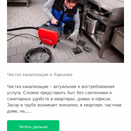
Чистка канализации в Харькове
Чистка канализации - актуальная и востребованная
услуга. Сложно представить быт без сантехники и
санитарных удобств в квартирах, домах и офисах.
Засор в трубе возникает внезапно, в квартире, частном
доме, на......
Читать дальше