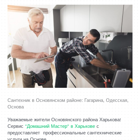
Сантехник в Основянском районе: Гагарина, Одесская,
Основа
Уважаемые жители Основянского района Харькова!
Сервис
"Домашний Мастер" в Харькове
с
предоставляет профессиональные сантехнические
услуги на Основе.