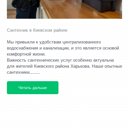
Сантехник в Киевском районе
Мы привыкли к удобствам централизованного
водоснабжения и канализации, и это является основой
комфортной жизни.
Важность сантехнических услуг особенно актуальна
для жителей Киевского района Харькова. Наши опытные
сантехники.........
Читать дальше