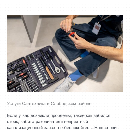
Услуги Сантехника в Слободском районе
Если у вас возникли проблемы, такие как забился
стояк, забита раковина или неприятный
канализационный запах, не беспокойтесь. Наш сервис