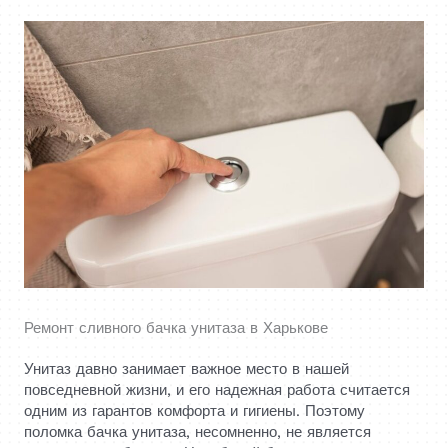
Ремонт сливного бачка унитаза в Харькове
Унитаз давно занимает важное место в нашей
повседневной жизни, и его надежная работа считается
одним из гарантов комфорта и гигиены. Поэтому
поломка бачка унитаза, несомненно, не является