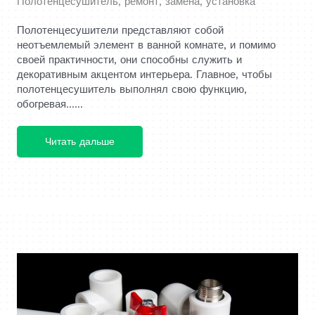
Полотенцесушитель, ремонт, замена, установка
Полотенцесушители представляют собой
неотъемлемый элемент в ванной комнате, и помимо
своей практичности, они способны служить и
декоративным акцентом интерьера. Главное, чтобы
полотенцесушитель выполнял свою функцию,
обогревая......
Читать дальше