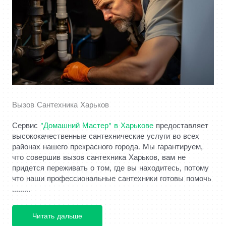
Вызов Сантехника Харьков
Сервис
"Домашний Мастер" в Харькове
предоставляет
высококачественные сантехнические услуги во всех
районах нашего прекрасного города. Мы гарантируем,
что совершив вызов сантехника Харьков, вам не
придется переживать о том, где вы находитесь, потому
что наши профессиональные сантехники готовы помочь
.........
Читать дальше