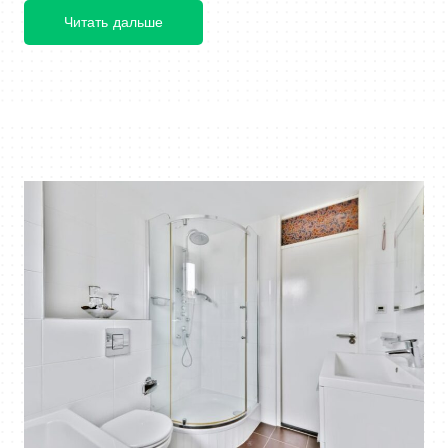
Читать дальше