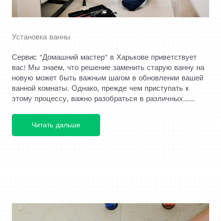
Установка ванны
Сервис "Домашний мастер" в Харькове приветствует
вас! Мы знаем, что решение заменить старую ванну на
новую может быть важным шагом в обновлении вашей
ванной комнаты. Однако, прежде чем приступать к
этому процессу, важно разобраться в различных......
Читать дальше