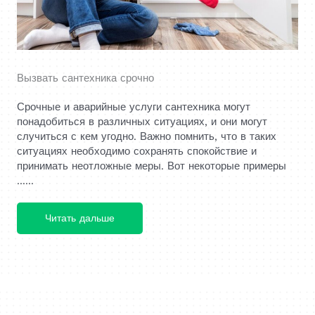
Вызвать сантехника срочно
Срочные и аварийные услуги сантехника могут
понадобиться в различных ситуациях, и они могут
случиться с кем угодно. Важно помнить, что в таких
ситуациях необходимо сохранять спокойствие и
принимать неотложные меры. Вот некоторые примеры
......
Читать дальше