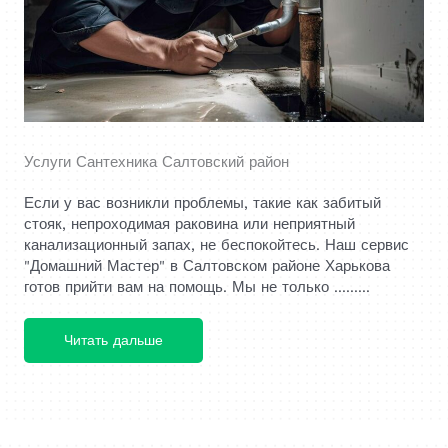
Услуги Сантехника Салтовский район
Если у вас возникли проблемы, такие как забитый
стояк, непроходимая раковина или неприятный
канализационный запах, не беспокойтесь. Наш сервис
"Домашний Мастер" в Салтовском районе Харькова
готов прийти вам на помощь. Мы не только .........
Читать дальше