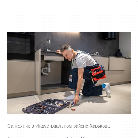
Сантехник в Индустриальном районе Харькова