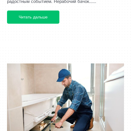
радостным событием. Нерабочий бачок......
Читать дальше