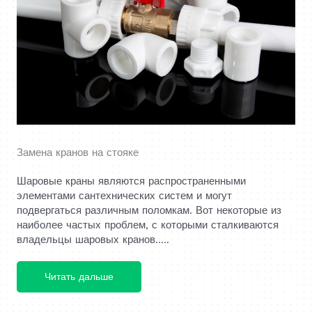
Замена кранов на стояке
Шаровые краны являются распространенными
элементами сантехнических систем и могут
подвергаться различным поломкам. Вот некоторые из
наиболее частых проблем, с которыми сталкиваются
владельцы шаровых кранов.....
Читать дальше