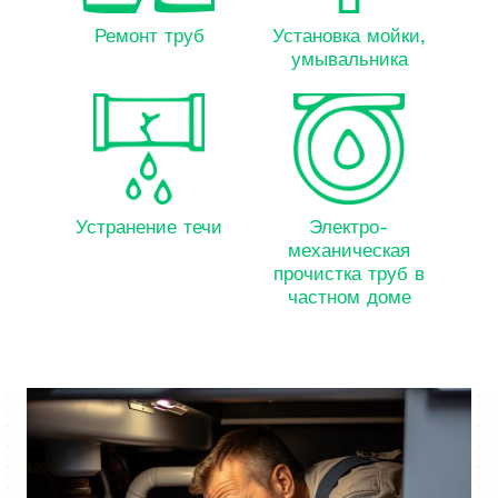
Ремонт труб
Установка мойки,
умывальника
Устранение течи
Электро-
механическая
прочистка труб в
частном доме