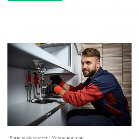
"Домашний мастер" Холодная гора