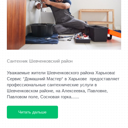
Сантехник Шевченковский район
Уважаемые жители Шевченковского района Харькова!
Сервис "Домашний Мастер" в Харькове предоставляет
профессиональные сантехнические услуги в
Шевченковском районе, на Алексеевка, Павловке,
Павловом поле, Сосновая горка.......
Читать дальше