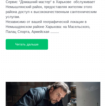
Сервис "Домашний мастер" в Харькове обслуживает
Немышлянский район, предоставляя жителям этого
района доступ к высококачественным сантехническим
услугам.
Независимо от вашей географической локации в
Немышдянском районе Харькова: на Масельского,
Палац Спорта, Армейская .........
Читать дальше