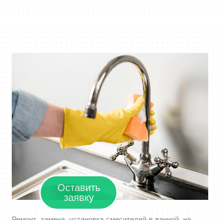
Оставить
заявку
Ремонт, замена, установка смесителей в ванной, на