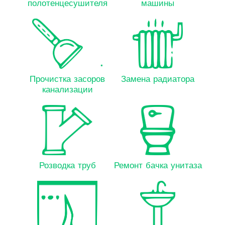
полотенцесушителя
машины
Прочистка засоров
Замена радиатора
канализации
Розводка труб
Ремонт бачка унитаза