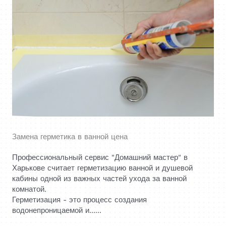
Замена герметика в ванной цена
Профессиональный сервис "Домашний мастер" в
Харькове считает герметизацию ванной и душевой
кабины одной из важных частей ухода за ванной
комнатой.
Герметизация - это процесс создания
водонепроницаемой и......